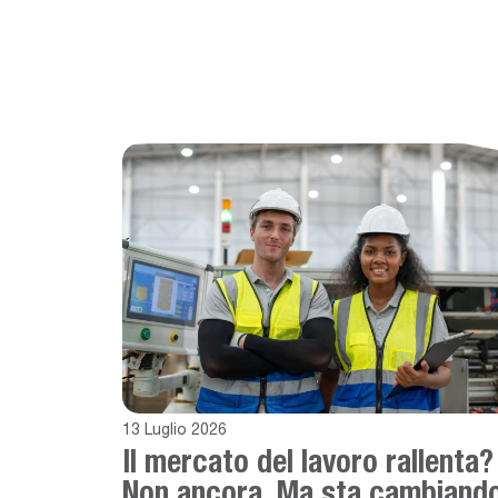
13 Luglio 2026
Il mercato del lavoro rallenta?
Non ancora. Ma sta cambiando