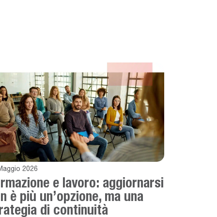
Maggio 2026
rmazione e lavoro: aggiornarsi
n è più un’opzione, ma una
rategia di continuità