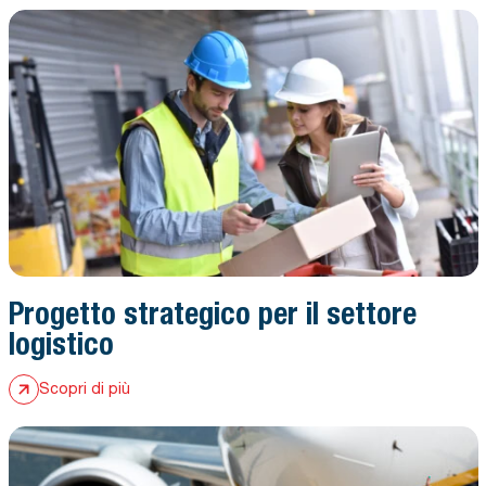
Apri case history: Progetto strategico per il settore logistico
Progetto strategico per il settore
logistico
Scopri di più
Apri case history: Caso studio aeroporto Perugia