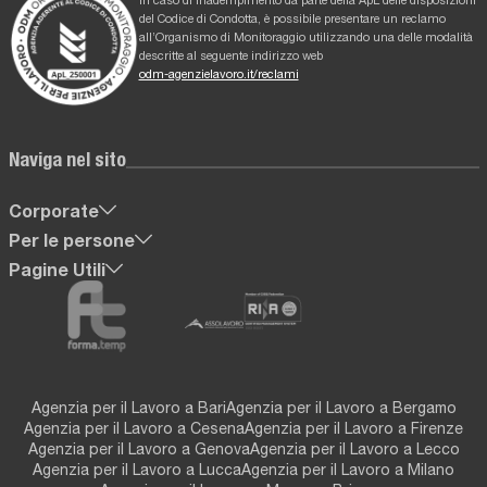
del Codice di Condotta, è possibile presentare un reclamo
all’Organismo di Monitoraggio utilizzando una delle modalità
descritte al seguente indirizzo web
odm-agenzielavoro.it/reclami
Naviga nel sito
Corporate
Per le persone
Pagine Utili
Agenzia per il Lavoro a Bari
Agenzia per il Lavoro a Bergamo
Agenzia per il Lavoro a Cesena
Agenzia per il Lavoro a Firenze
Agenzia per il Lavoro a Genova
Agenzia per il Lavoro a Lecco
Agenzia per il Lavoro a Lucca
Agenzia per il Lavoro a Milano