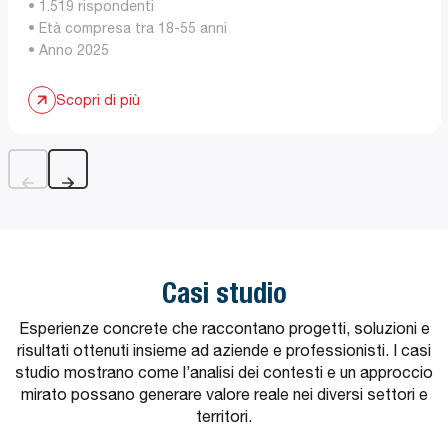
• 1.519 rispondenti
• Età compresa tra 18-55 anni
• Anno 2025
Scopri di più
Casi studio
Esperienze concrete che raccontano progetti, soluzioni e
risultati ottenuti insieme ad aziende e professionisti. I casi
studio mostrano come l’analisi dei contesti e un approccio
mirato possano generare valore reale nei diversi settori e
territori.