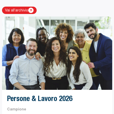
Vai all’archivio
Apri report: Persone & Lavoro 2026
Persone & Lavoro 2026
Campione