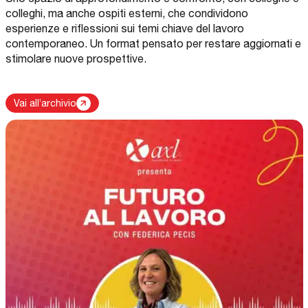
colleghi, ma anche ospiti esterni, che condividono
esperienze e riflessioni sui temi chiave del lavoro
contemporaneo. Un format pensato per restare aggiornati e
stimolare nuove prospettive.
Vai all’archivio
Apri podcast: Episodio 5 - Errore, cultura e crescita