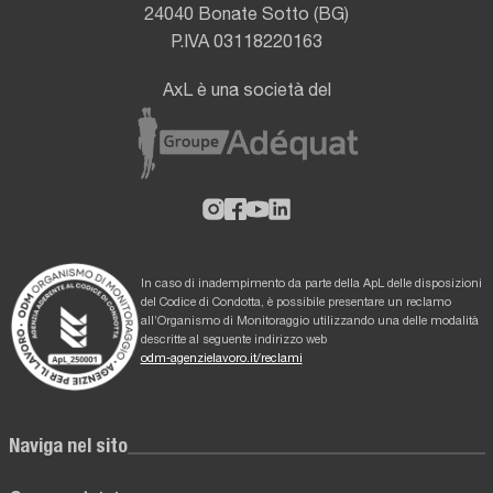
24040 Bonate Sotto (BG)
P.IVA 03118220163
AxL è una società del
In caso di inadempimento da parte della ApL delle disposizioni
del Codice di Condotta, è possibile presentare un reclamo
all’Organismo di Monitoraggio utilizzando una delle modalità
descritte al seguente indirizzo web
odm-agenzielavoro.it/reclami
Naviga nel sito