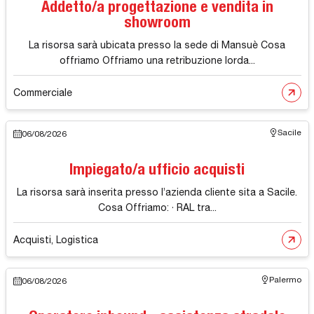
Addetto/a progettazione e vendita in
showroom
La risorsa sarà ubicata presso la sede di Mansuè Cosa
offriamo Offriamo una retribuzione lorda...
Commerciale
Sacile
06/08/2026
Impiegato/a ufficio acquisti
La risorsa sarà inserita presso l’azienda cliente sita a Sacile.
Cosa Offriamo: · RAL tra...
Acquisti, Logistica
Palermo
06/08/2026