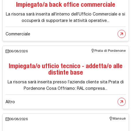
Impiegato/a back office commerciale
La risorsa sarà inserita all’interno dell’Ufficio Commerciale e si
occuperà di supportare le attività operative...
Commerciale
Prata di Pordenone
06/08/2026
Impiegata/o ufficio tecnico - addetta/o alle
distinte base
La risorsa sarà inserita presso l’azienda cliente sita Prata di
Pordenone Cosa Offriamo: RAL compresa...
Altro
Mansuè
06/08/2026