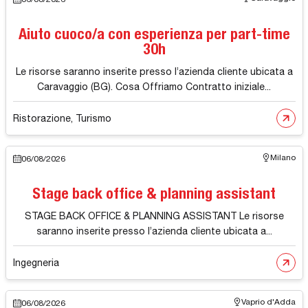
Aiuto cuoco/a con esperienza per part-time
30h
Le risorse saranno inserite presso l’azienda cliente ubicata a
Caravaggio (BG). Cosa Offriamo Contratto iniziale...
Ristorazione, Turismo
Milano
06/08/2026
Stage back office & planning assistant
STAGE BACK OFFICE & PLANNING ASSISTANT Le risorse
saranno inserite presso l’azienda cliente ubicata a...
Ingegneria
Vaprio d'Adda
06/08/2026