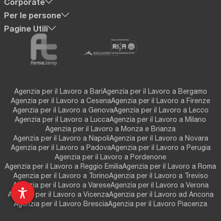
Corporate
Per le persone
Pagine Utili
Agenzia per il Lavoro a Bari
Agenzia per il Lavoro a Bergamo
Agenzia per il Lavoro a Cesena
Agenzia per il Lavoro a Firenze
Agenzia per il Lavoro a Genova
Agenzia per il Lavoro a Lecco
Agenzia per il Lavoro a Lucca
Agenzia per il Lavoro a Milano
Agenzia per il Lavoro a Monza e Brianza
Agenzia per il Lavoro a Napoli
Agenzia per il Lavoro a Novara
Agenzia per il Lavoro a Padova
Agenzia per il Lavoro a Perugia
Agenzia per il Lavoro a Pordenone
Agenzia per il Lavoro a Reggio Emilia
Agenzia per il Lavoro a Roma
Agenzia per il Lavoro a Torino
Agenzia per il Lavoro a Treviso
Agenzia per il Lavoro a Varese
Agenzia per il Lavoro a Verona
Agenzia per il Lavoro a Vicenza
Agenzia per il Lavoro ad Ancona
Agenzia per il Lavoro Brescia
Agenzia per il Lavoro Piacenza