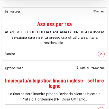
Verona
07/08/2026
Asa oss per rsa
ASA/OSS PER STRUTTURA SANITARIA GERIATRICA La risorsa
seleziona sarà inserita presso una struttura sanitaria
residenziale...
Sanità
Prata di Pordenone
07/08/2026
Impiegata/o logistica lingua inglese - settore
legno
La risorsa sarà inserita presso l’azienda cliente ubicata a
Prata di Pordenone (PN) Cosa Offriamo...