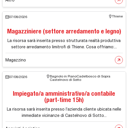
Thiene
07/08/2026
Magazziniere (settore arredamento e legno)
La risorsa sarà inserita presso strutturata realtà produttiva
settore arredamento limitrofi di Thiene. Cosa offriamo:...
Magazzino
Bagnolo in Piano
Cadelbosco di Sopra
07/08/2026
Castelnovo di Sotto
Impiegato/a amministrativo/a contabile
(part-time 15h)
La risorsa sarà inserita presso l’azienda cliente ubicata nelle
immediate vicinanze di Castelnovo di Sotto...