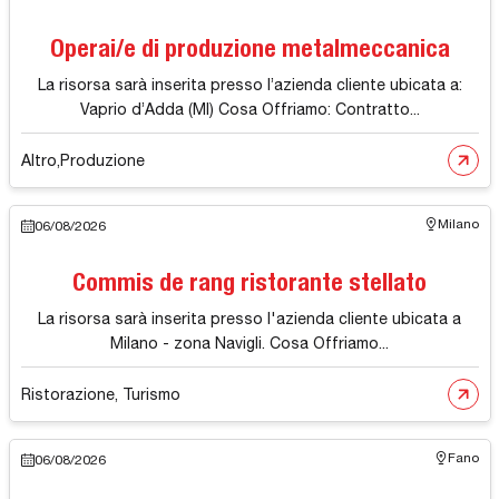
Operai/e di produzione metalmeccanica
La risorsa sarà inserita presso l’azienda cliente ubicata a:
Vaprio d’Adda (MI) Cosa Offriamo: Contratto...
Altro
,
Produzione
Milano
06/08/2026
Commis de rang ristorante stellato
La risorsa sarà inserita presso l'azienda cliente ubicata a
Milano - zona Navigli. Cosa Offriamo...
Ristorazione, Turismo
Fano
06/08/2026