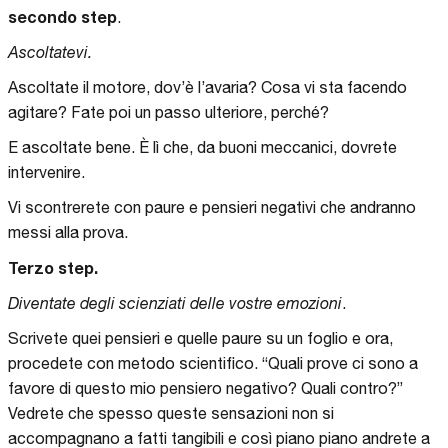
secondo step
.
Ascoltatevi.
Ascoltate il motore, dov’è l’avaria? Cosa vi sta facendo
agitare? Fate poi un passo ulteriore, perché?
E ascoltate bene. È lì che, da buoni meccanici, dovrete
intervenire.
Vi scontrerete con paure e pensieri negativi che andranno
messi alla prova.
Terzo step.
Diventate degli scienziati delle vostre emozioni
.
Scrivete quei pensieri e quelle paure su un foglio e ora,
procedete con metodo scientifico. “Quali prove ci sono a
favore di questo mio pensiero negativo? Quali contro?”
Vedrete che spesso queste sensazioni non si
accompagnano a fatti tangibili e così piano piano andrete a