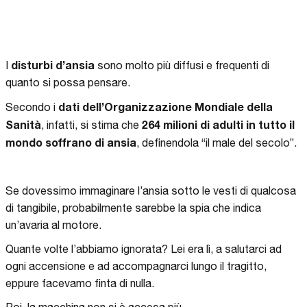
disturbi d’ansia
I
sono molto più diffusi e frequenti di
quanto si possa pensare.
dati dell’Organizzazione Mondiale della
Secondo i
Sanità
264 milioni di adulti in tutto il
, infatti, si stima che
mondo soffrano di ansia
, definendola “il male del secolo”.
Se dovessimo immaginare l’ansia sotto le vesti di qualcosa
di tangibile, probabilmente sarebbe la spia che indica
un’avaria al motore.
Quante volte l’abbiamo ignorata? Lei era lì, a salutarci ad
ogni accensione e ad accompagnarci lungo il tragitto,
eppure facevamo finta di nulla.