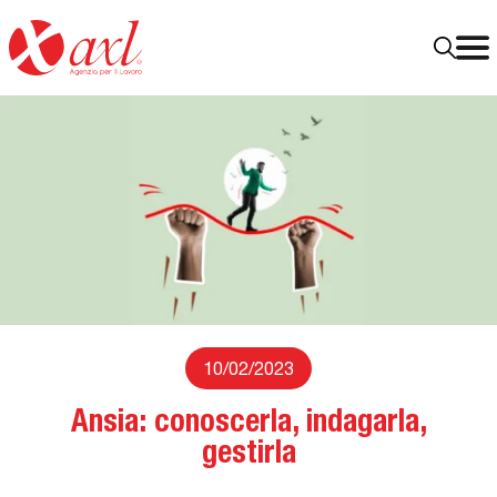
10/02/2023
Ansia: conoscerla, indagarla,
gestirla