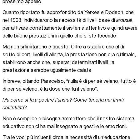
prossimo appello.
Quanto riportato fu approfondito da Yerkes e Dodson, che
nel 1908, individuarono la necessità di livelli base di
arousal
,
per attivare correttamente il sistema attentivo e quindi avere
delle buone prestazioni in quello che si sta facendo.
Ma non si limitarono a questo. Oltre a stabilire che al di
sotto di certi livelli di allerta, la prestazione non era ottimale,
stabilirono anche che, superati determinati livelli, la
prestazione sarebbe ugualmente calata.
In breve, citando Paracelso, “nulla è di per sé veleno, tutto è
di per sé veleno, è la dose che fa il veleno”.
Ma come si fa a gestire l’ansia? Come tenerla nei limiti
dell’utilità?
Non è semplice e bisogna ammettere che il nostro sistema
educativo non ci ha mai insegnato a gestire le emozioni.
Tra le voci più influenti circa la necessità di un’educazione