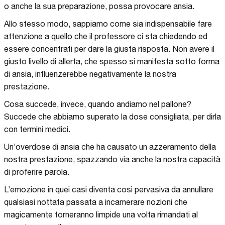
o anche la sua preparazione, possa provocare ansia.
Allo stesso modo, sappiamo come sia indispensabile fare
attenzione a quello che il professore ci sta chiedendo ed
essere concentrati per dare la giusta risposta. Non avere il
giusto livello di allerta, che spesso si manifesta sotto forma
di ansia, influenzerebbe negativamente la nostra
prestazione.
Cosa succede, invece, quando andiamo nel pallone?
Succede che abbiamo superato la dose consigliata, per dirla
con termini medici.
Un’overdose di ansia che ha causato un azzeramento della
nostra prestazione, spazzando via anche la nostra capacità
di proferire parola.
L’emozione in quei casi diventa così pervasiva da annullare
qualsiasi nottata passata a incamerare nozioni che
magicamente torneranno limpide una volta rimandati al