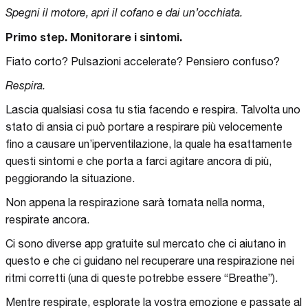
Spegni il motore, apri il cofano e dai un’occhiata.
Primo step. Monitorare i sintomi.
Fiato corto? Pulsazioni accelerate? Pensiero confuso?
Respira.
Lascia qualsiasi cosa tu stia facendo e respira. Talvolta uno
stato di ansia ci può portare a respirare più velocemente
fino a causare un’iperventilazione, la quale ha esattamente
questi sintomi e che porta a farci agitare ancora di più,
peggiorando la situazione.
Non appena la respirazione sarà tornata nella norma,
respirate ancora.
Ci sono diverse app gratuite sul mercato che ci aiutano in
questo e che ci guidano nel recuperare una respirazione nei
ritmi corretti (una di queste potrebbe essere “Breathe”).
Mentre respirate, esplorate la vostra emozione e passate al