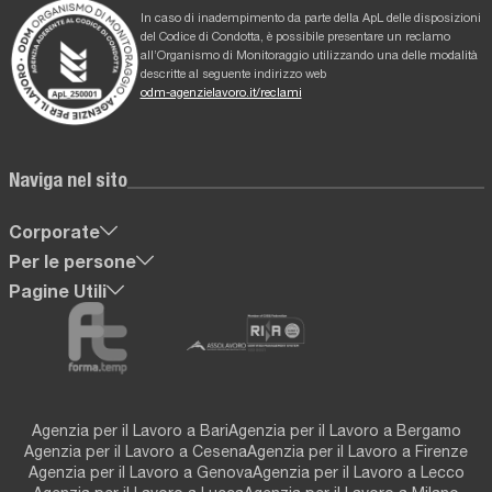
In caso di inadempimento da parte della ApL delle disposizioni
del Codice di Condotta, è possibile presentare un reclamo
all’Organismo di Monitoraggio utilizzando una delle modalità
descritte al seguente indirizzo web
odm-agenzielavoro.it/reclami
Naviga nel sito
Corporate
Per le persone
Pagine Utili
Agenzia per il Lavoro a Bari
Agenzia per il Lavoro a Bergamo
Agenzia per il Lavoro a Cesena
Agenzia per il Lavoro a Firenze
Agenzia per il Lavoro a Genova
Agenzia per il Lavoro a Lecco