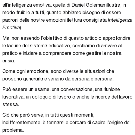
all’intelligenza emotiva, quella di Daniel Goleman illustra, in
modo fruibile a tutti, quanto abbiamo bisogno di essere
padroni delle nostre emozioni (lettura consigliata
Intelligenza
Emotiva
).
Ma, non essendo l’obiettivo di questo articolo approfondire
le lacune del sistema educativo, cerchiamo di arrivare al
pratico e iniziare a comprendere come gestire la nostra
ansia.
Come ogni emozione, sono diverse le situazioni che
possono generarla e variano da persona e persona.
Può essere un esame, una conversazione, una riunione
lavorativa, un colloquio di lavoro o anche la ricerca del lavoro
stessa.
Ciò che però serve, in tutti questi momenti,
indifferentemente, è fermarsi e cercare di capire l’origine del
problema.