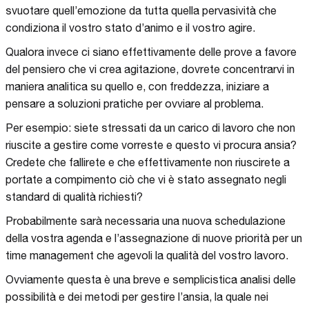
svuotare quell’emozione da tutta quella pervasività che
condiziona il vostro stato d’animo e il vostro agire.
Qualora invece ci siano effettivamente delle prove a favore
del pensiero che vi crea agitazione, dovrete concentrarvi in
maniera analitica su quello e, con freddezza, iniziare a
pensare a soluzioni pratiche per ovviare al problema.
Per esempio: siete stressati da un carico di lavoro che non
riuscite a gestire come vorreste e questo vi procura ansia?
Credete che fallirete e che effettivamente non riuscirete a
portate a compimento ciò che vi è stato assegnato negli
standard di qualità richiesti?
Probabilmente sarà necessaria una nuova schedulazione
della vostra agenda e l’assegnazione di nuove priorità per un
time management che agevoli la qualità del vostro lavoro.
Ovviamente questa è una breve e semplicistica analisi delle
possibilità e dei metodi per gestire l’ansia, la quale nei