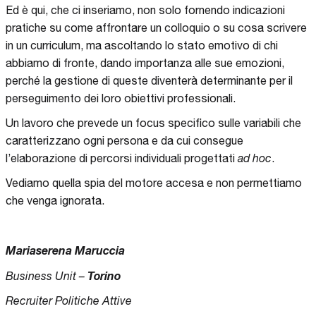
Ed è qui, che ci inseriamo, non solo fornendo indicazioni
pratiche su come affrontare un colloquio o su cosa scrivere
in un curriculum, ma ascoltando lo stato emotivo di chi
abbiamo di fronte, dando importanza alle sue emozioni,
perché la gestione di queste diventerà determinante per il
perseguimento dei loro obiettivi professionali.
Un lavoro che prevede un focus specifico sulle variabili che
caratterizzano ogni persona e da cui consegue
l’elaborazione di percorsi individuali progettati
ad hoc
.
Vediamo quella spia del motore accesa e non permettiamo
che venga ignorata.
Mariaserena Maruccia
Torino
Business Unit –
Recruiter Politiche Attive