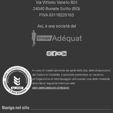
Via Vittorio Veneto 82/i
24040 Bonate Sotto (BG)
P.IVA 03118220163
AxL è una società del
In caso di inadempimento da parte della ApL delle disposizioni
del Codice di Condotta, è possibile presentare un reclamo
all’Organismo di Monitoraggio utilizzando una delle modalità
descritte al seguente indirizzo web
odm-agenzielavoro.it/reclami
Naviga nel sito