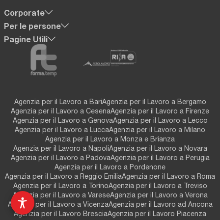
Corporate
Per le persone
Pagine Utili
Agenzia per il Lavoro a Bari
Agenzia per il Lavoro a Bergamo
Agenzia per il Lavoro a Cesena
Agenzia per il Lavoro a Firenze
Agenzia per il Lavoro a Genova
Agenzia per il Lavoro a Lecco
Agenzia per il Lavoro a Lucca
Agenzia per il Lavoro a Milano
Agenzia per il Lavoro a Monza e Brianza
Agenzia per il Lavoro a Napoli
Agenzia per il Lavoro a Novara
Agenzia per il Lavoro a Padova
Agenzia per il Lavoro a Perugia
Agenzia per il Lavoro a Pordenone
Agenzia per il Lavoro a Reggio Emilia
Agenzia per il Lavoro a Roma
Agenzia per il Lavoro a Torino
Agenzia per il Lavoro a Treviso
Agenzia per il Lavoro a Varese
Agenzia per il Lavoro a Verona
Agenzia per il Lavoro a Vicenza
Agenzia per il Lavoro ad Ancona
Agenzia per il Lavoro Brescia
Agenzia per il Lavoro Piacenza