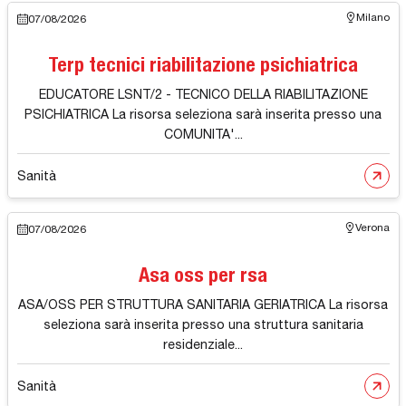
Milano
07/08/2026
Terp tecnici riabilitazione psichiatrica
EDUCATORE LSNT/2 - TECNICO DELLA RIABILITAZIONE
PSICHIATRICA La risorsa seleziona sarà inserita presso una
COMUNITA'...
Sanità
Verona
07/08/2026
Asa oss per rsa
ASA/OSS PER STRUTTURA SANITARIA GERIATRICA La risorsa
seleziona sarà inserita presso una struttura sanitaria
residenziale...
Sanità