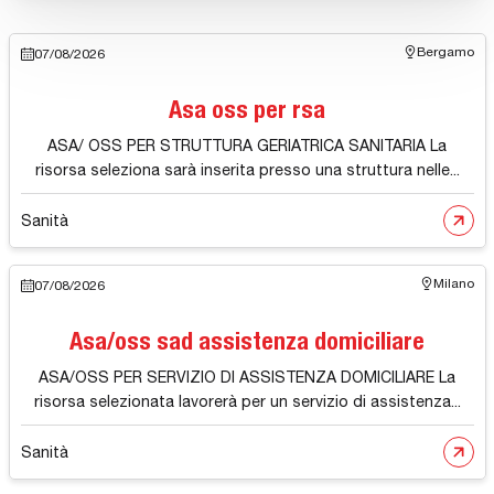
Bergamo
07/08/2026
Asa oss per rsa
ASA/ OSS PER STRUTTURA GERIATRICA SANITARIA La
risorsa seleziona sarà inserita presso una struttura nelle...
Sanità
Milano
07/08/2026
Asa/oss sad assistenza domiciliare
ASA/OSS PER SERVIZIO DI ASSISTENZA DOMICILIARE La
risorsa selezionata lavorerà per un servizio di assistenza...
Sanità