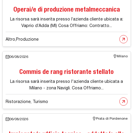
Operai/e di produzione metalmeccanica
La risorsa sarà inserita presso l’azienda cliente ubicata a:
Vaprio d’Adda (MI) Cosa Offriamo: Contratto...
Altro
,
Produzione
Milano
06/08/2026
Commis de rang ristorante stellato
La risorsa sarà inserita presso l'azienda cliente ubicata a
Milano - zona Navigli. Cosa Offriamo...
Ristorazione, Turismo
Prata di Pordenone
06/08/2026