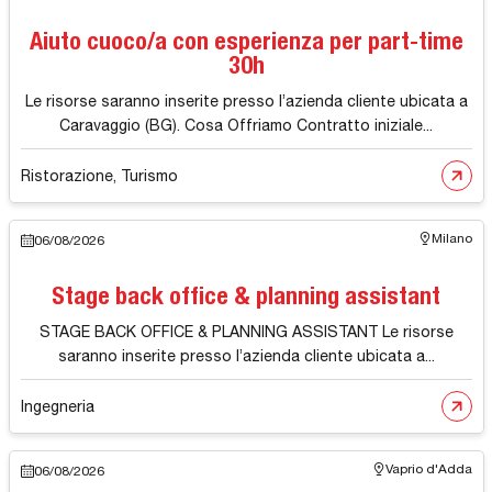
Aiuto cuoco/a con esperienza per part-time
30h
Le risorse saranno inserite presso l’azienda cliente ubicata a
Caravaggio (BG). Cosa Offriamo Contratto iniziale...
Ristorazione, Turismo
Milano
06/08/2026
Stage back office & planning assistant
STAGE BACK OFFICE & PLANNING ASSISTANT Le risorse
saranno inserite presso l’azienda cliente ubicata a...
Ingegneria
Vaprio d'Adda
06/08/2026