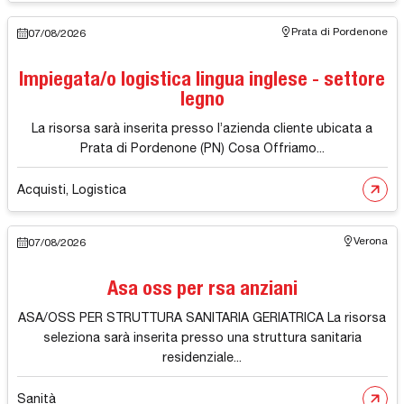
Prata di Pordenone
07/08/2026
Impiegata/o logistica lingua inglese - settore
legno
La risorsa sarà inserita presso l’azienda cliente ubicata a
Prata di Pordenone (PN) Cosa Offriamo...
Acquisti, Logistica
Verona
07/08/2026
Asa oss per rsa anziani
ASA/OSS PER STRUTTURA SANITARIA GERIATRICA La risorsa
seleziona sarà inserita presso una struttura sanitaria
residenziale...
Sanità